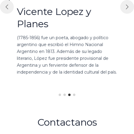
Vicente Lopez y
Planes
(1785-1856) fue un poeta, abogado y político
argentino que escribió el Himno Nacional
Argentino en 1813. Además de su legado
literario, López fue presidente provisional de
a
Argentina y un ferviente defensor de la
independencia y de la identidad cultural del país.
Contactanos