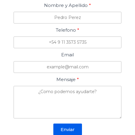
Nombre y Apellido
Telefono
Email
Mensaje
Enviar