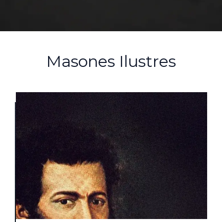
Masones Ilustres