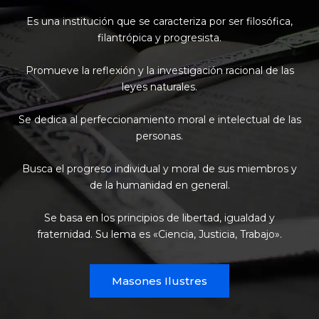
Es una institución que se caracteriza por ser filosófica,
filantrópica y progresista.
Promueve la reflexión y la investigación racional de las
leyes naturales.
Se dedica al perfeccionamiento moral e intelectual de las
personas.
Busca el progreso individual y moral de sus miembros y
de la humanidad en general.
Se basa en los principios de libertad, igualdad y
fraternidad. Su lema es «Ciencia, Justicia, Trabajo».
Masones Ilustres